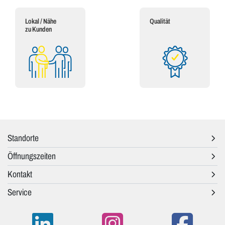
Lokal / Nähe
Qualität
zu Kunden
Standorte
Öffnungszeiten
Kontakt
Service