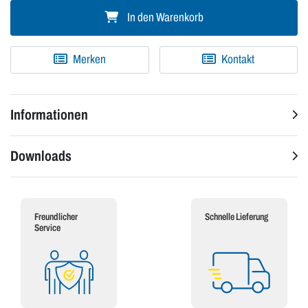
In den Warenkorb
Merken
Kontakt
Informationen
Downloads
Freundlicher
Schnelle Lieferung
Service