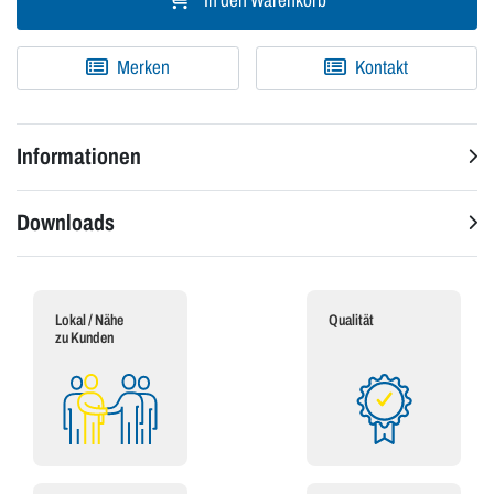
In den Warenkorb
Merken
Kontakt
Informationen
Downloads
Lokal / Nähe
Qualität
zu Kunden