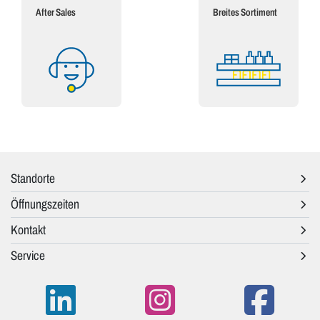
After Sales
Breites Sortiment
Standorte
Öffnungszeiten
Kontakt
Service