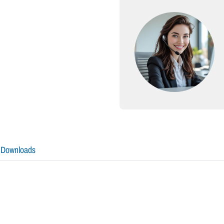
Downloads