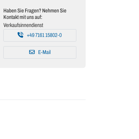
Haben Sie Fragen? Nehmen Sie
Kontakt mit uns auf:
Verkaufsinnendienst
+49 7161 15802-0
E-Mail