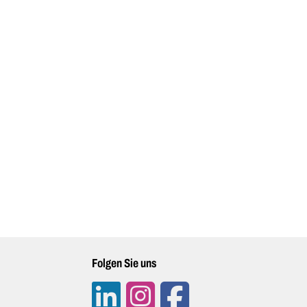
Folgen Sie uns