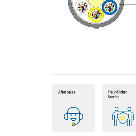
After Sales
Freundlicher
Service