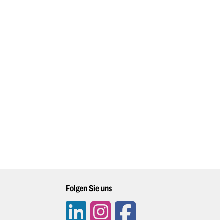
Folgen Sie uns