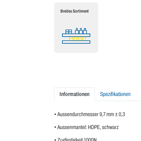
Breites Sortiment
Informationen
Spezifikationen
• Aussendurchmesser 9,7 mm ± 0,3
• Aussenmantel: HDPE, schwarz
• Zugfestigkeit 1000N