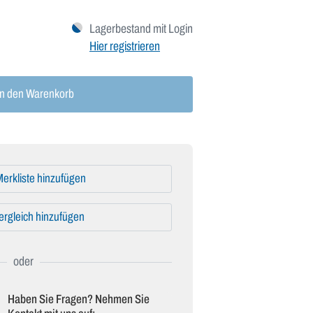
Lagerbestand mit Login
Hier registrieren
n den Warenkorb
erkliste hinzufügen
ergleich hinzufügen
Haben Sie Fragen? Nehmen Sie