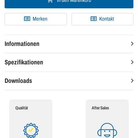
In den Warenkorb
Merken
Kontakt
Informationen
Spezifikationen
Downloads
Qualität
After Sales