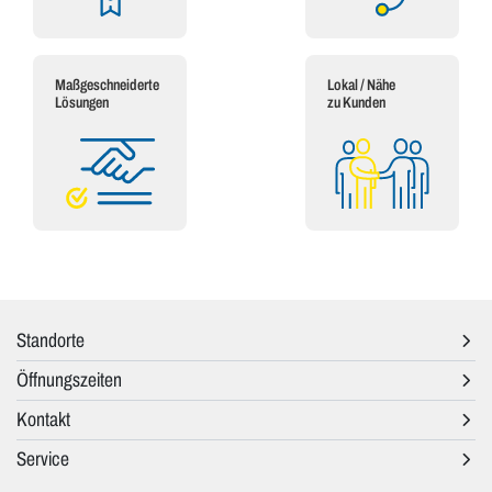
Maßgeschneiderte
Lokal / Nähe
Lösungen
zu Kunden
Standorte
Öffnungszeiten
Kontakt
Service