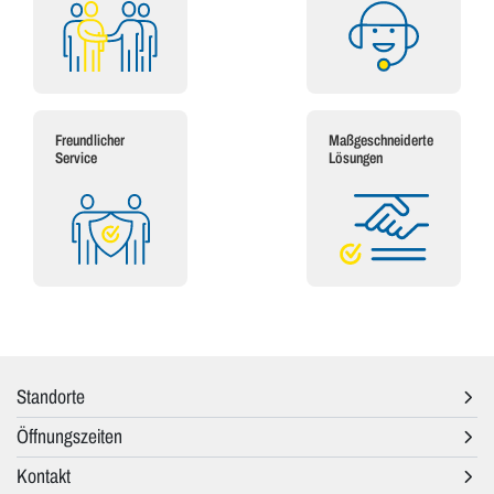
Freundlicher
Maßgeschneiderte
Service
Lösungen
Standorte
Öffnungszeiten
Kontakt