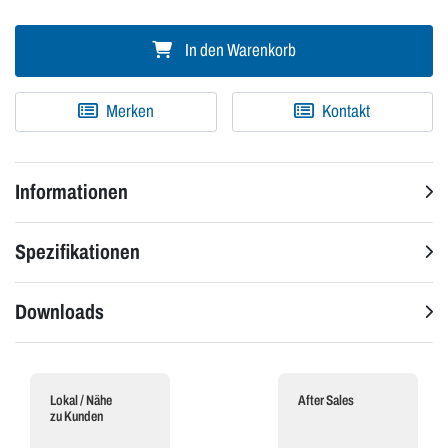
In den Warenkorb
Merken
Kontakt
Informationen
Spezifikationen
Downloads
Lokal / Nähe
After Sales
zu Kunden