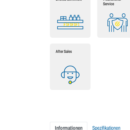
Service
After Sales
Informationen
Spezifikationen