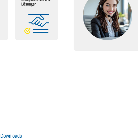
Lösungen
Downloads