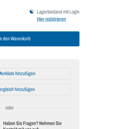
Lagerbestand mit Login
Hier registrieren
n den Warenkorb
erkliste hinzufügen
ergleich hinzufügen
Haben Sie Fragen? Nehmen Sie