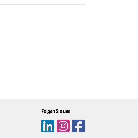
Folgen Sie uns