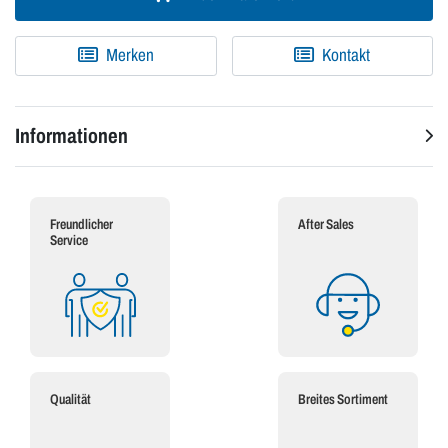
Merken
Kontakt
Informationen
Freundlicher
After Sales
Service
Qualität
Breites Sortiment