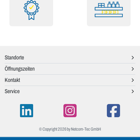
Standorte
Öffnungszeiten
Kontakt
Service
© Copyright 2026 by Netcom-Tec GmbH