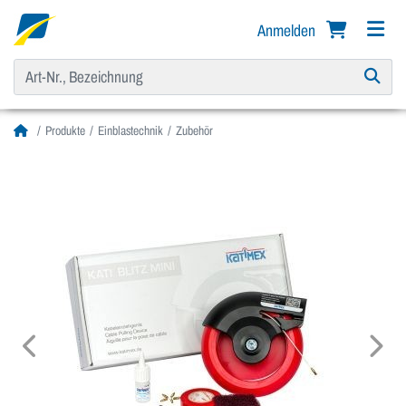
Anmelden
Produkte
Einblastechnik
Zubehör