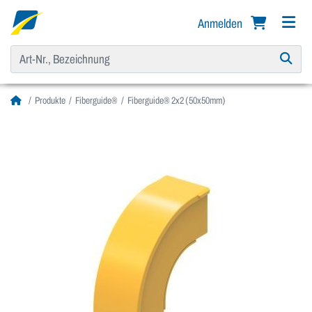
Anmelden
Produkte
Fiberguide®
Fiberguide® 2x2 (50x50mm)