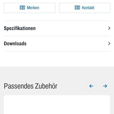
Merken
Kontakt
Spezifikationen
Downloads
Passendes Zubehör