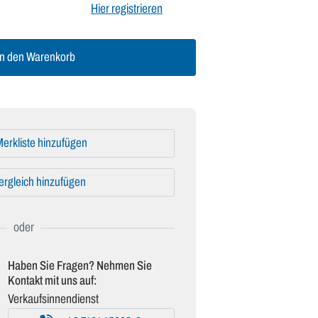
Hier registrieren
n den Warenkorb
erkliste hinzufügen
ergleich hinzufügen
Haben Sie Fragen? Nehmen Sie
Kontakt mit uns auf:
Verkaufsinnendienst