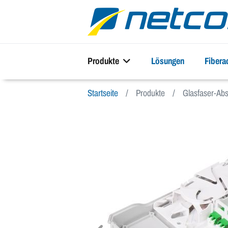
Produkte
Lösungen
Fiber
Startseite
Produkte
Glasfaser-Abs