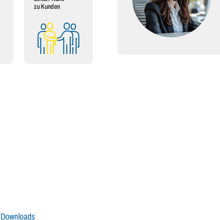
zu Kunden
Downloads