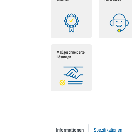
Maßgeschneiderte
Lösungen
Informationen
Spezifikationen