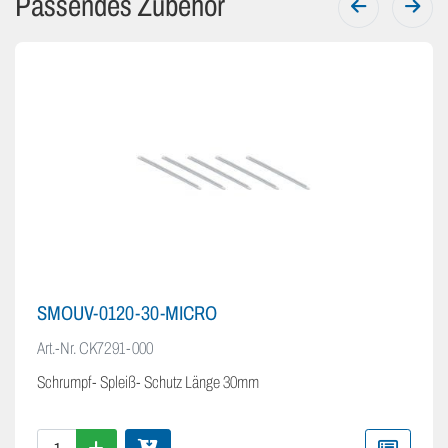
Passendes Zubehör
SMOUV-0120-30-MICRO
Art.-Nr.
CK7291-000
Schrumpf- Spleiß- Schutz Länge 30mm