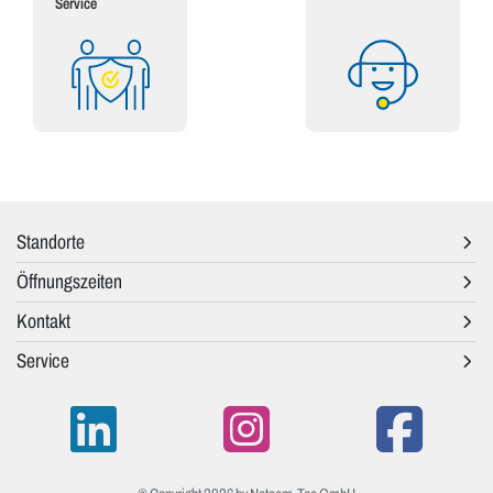
Service
Standorte
Öffnungszeiten
Kontakt
Service