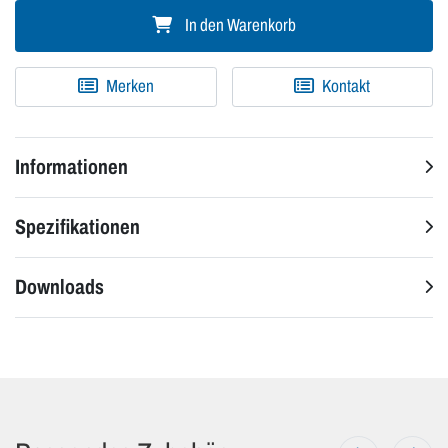
In den Warenkorb
Merken
Kontakt
Informationen
Spezifikationen
Downloads