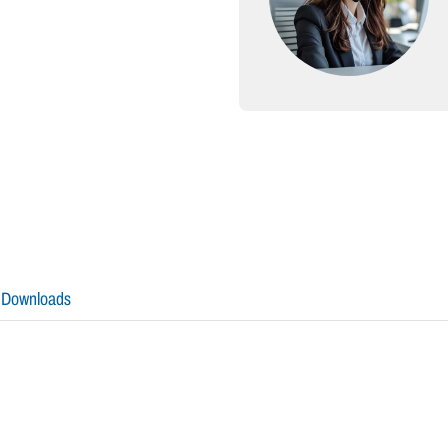
Downloads