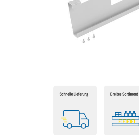
Schnelle Lieferung
Breites Sortiment