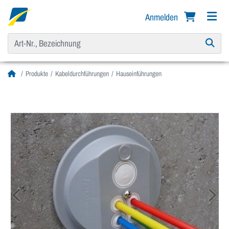
Anmelden
Produkte
Kabeldurchführungen
Hauseinführungen