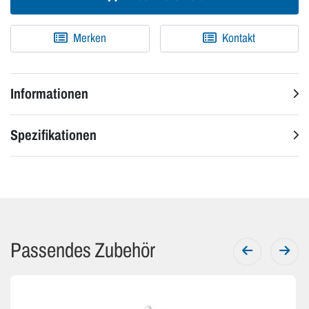
Merken
Kontakt
Informationen
Spezifikationen
Passendes Zubehör