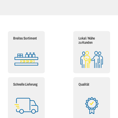
Breites Sortiment
Lokal / Nähe
zu Kunden
Schnelle Lieferung
Qualität