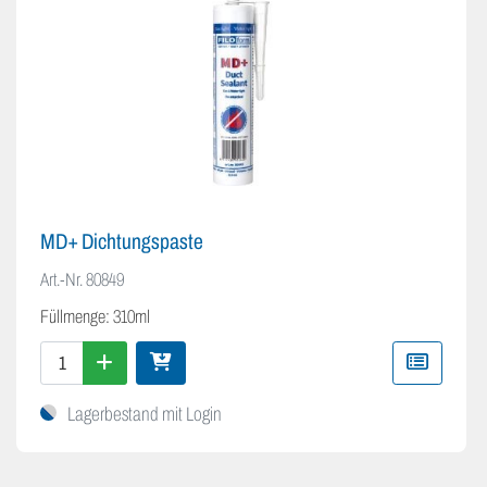
MD+ Dichtungspaste
Art.-Nr.
80849
Füllmenge: 310ml
Lagerbestand mit Login