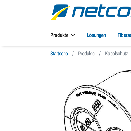
Produkte
Lösungen
Fiber
Startseite
Produkte
Kabelschutz