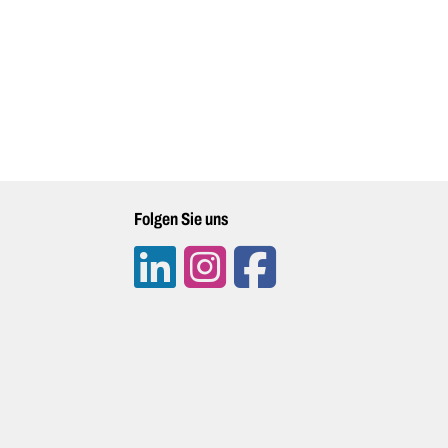
Folgen Sie uns