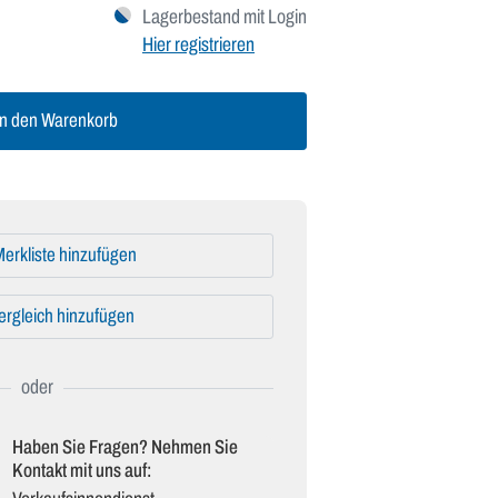
Lagerbestand mit Login
Hier registrieren
n den Warenkorb
erkliste hinzufügen
ergleich hinzufügen
Haben Sie Fragen? Nehmen Sie
Kontakt mit uns auf: