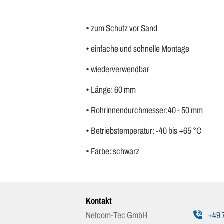
• zum Schutz vor Sand
• einfache und schnelle Montage
• wiederverwendbar
• Länge: 60 mm
• Rohrinnendurchmesser:40 - 50 mm
• Betriebstemperatur: -40 bis +65 °C
• Farbe: schwarz
Kontakt
Netcom-Tec GmbH
+49 