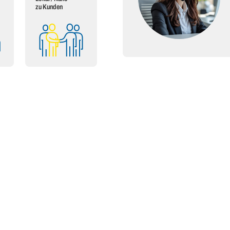
zu Kunden