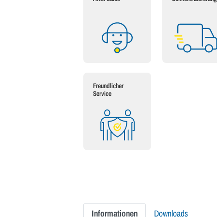
Freundlicher
Service
Informationen
Downloads