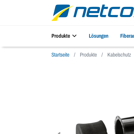
Produkte
Lösungen
Fiber
Startseite
Produkte
Kabelschutz