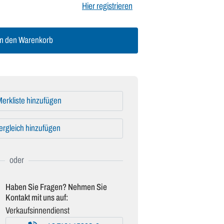
Hier registrieren
n den Warenkorb
erkliste hinzufügen
ergleich hinzufügen
Haben Sie Fragen? Nehmen Sie
Kontakt mit uns auf:
Verkaufsinnendienst