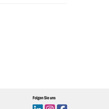
Folgen Sie uns