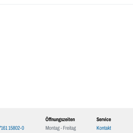
Öffnungszeiten
Service
7161 15802-0
Montag - Freitag
Kontakt