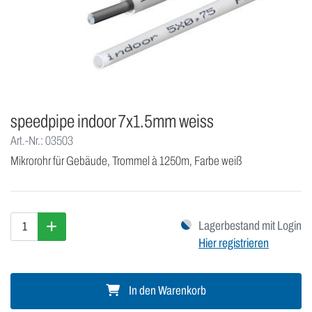
speedpipe indoor 7x1.5mm weiss
Art.-Nr.: 03503
Mikrorohr für Gebäude, Trommel à 1250m, Farbe weiß
Lagerbestand mit Login
Hier registrieren
In den Warenkorb