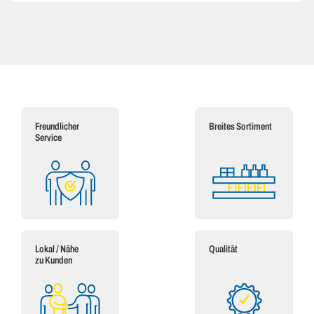
Freundlicher
Breites Sortiment
Service
Lokal / Nähe
Qualität
zu Kunden