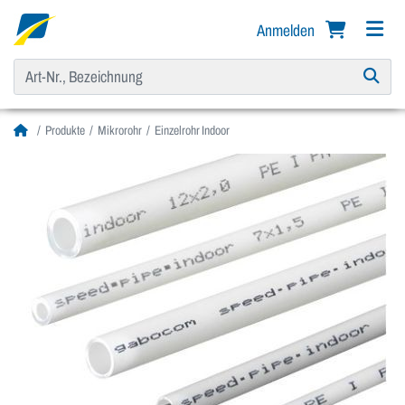
Anmelden
Produkte
Mikrorohr
Einzelrohr Indoor