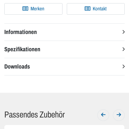
Merken
Kontakt
Informationen
Spezifikationen
Downloads
Passendes Zubehör