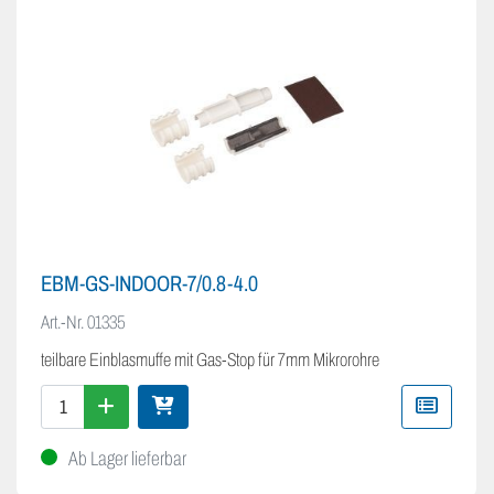
EBM-GS-INDOOR-7/0.8-4.0
Art.-Nr.
01335
teilbare Einblasmuffe mit Gas-Stop für 7mm Mikrorohre
Ab Lager lieferbar