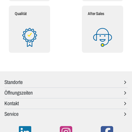
Qualität
After Sales
Standorte
Öffnungszeiten
Kontakt
Service