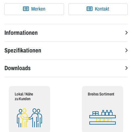
Merken
Kontakt
Informationen
Spezifikationen
Downloads
Lokal / Nähe
Breites Sortiment
zu Kunden