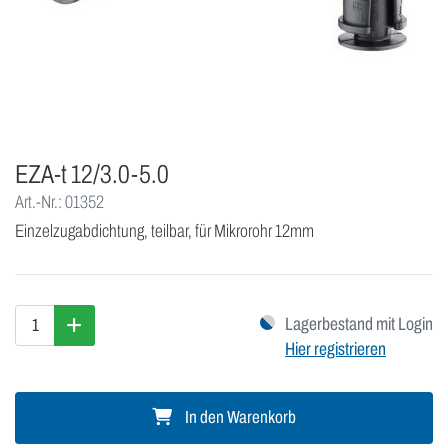
EZA-t 12/3.0-5.0
Art.-Nr.: 01352
Einzelzugabdichtung, teilbar, für Mikrorohr 12mm
Lagerbestand mit Login
Hier registrieren
In den Warenkorb