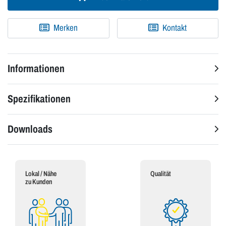
Merken
Kontakt
Informationen
Spezifikationen
Downloads
Lokal / Nähe
Qualität
zu Kunden