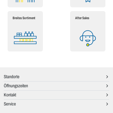
Breites Sortiment
After Sales
Standorte
Öffnungszeiten
Kontakt
Service