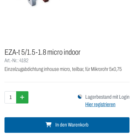
EZA-t 5/1.5-1.8 micro indoor
Art.-Nr.: 4182
Einzelzugabdichtung inhouse micro, teilbar, für Mikrorohr 5x0,75
Lagerbestand mit Login
Hier registrieren
In den Warenkorb