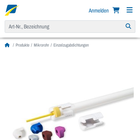
Anmelden
Produkte
Mikrorohr
Einzelzugabdichtungen