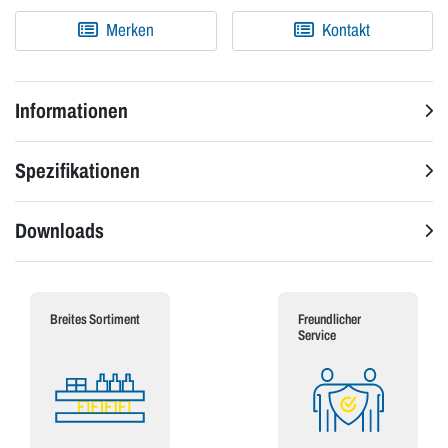
Merken
Kontakt
Informationen
Spezifikationen
Downloads
Breites Sortiment
Freundlicher
Service