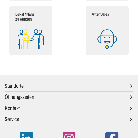
Lokal / Nähe
After Sales
zu Kunden
Standorte
Öffnungszeiten
Kontakt
Service