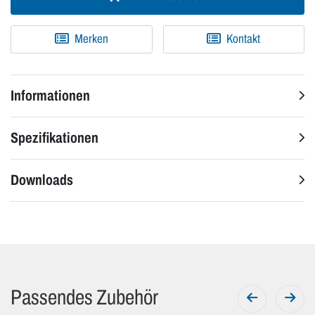
Merken
Kontakt
Informationen
Spezifikationen
Downloads
Passendes Zubehör