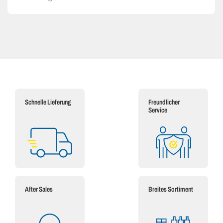
Schnelle Lieferung
Freundlicher
Service
After Sales
Breites Sortiment