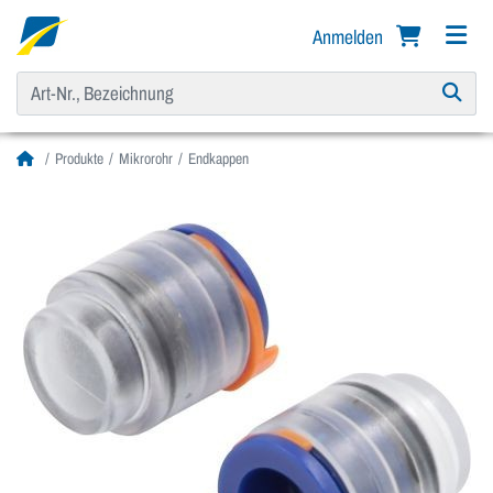
Anmelden
Produkte
Mikrorohr
Endkappen