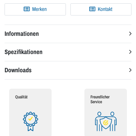
Merken
Kontakt
Informationen
Spezifikationen
Downloads
Qualität
Freundlicher
Service