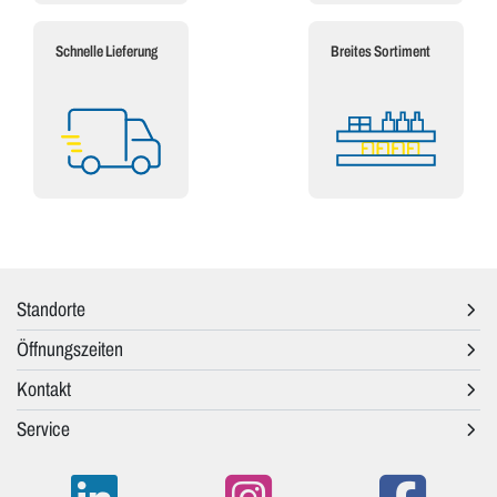
Schnelle Lieferung
Breites Sortiment
Standorte
Öffnungszeiten
Kontakt
Service