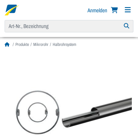
Anmelden
Produkte
Mikrorohr
Halbrohrsystem