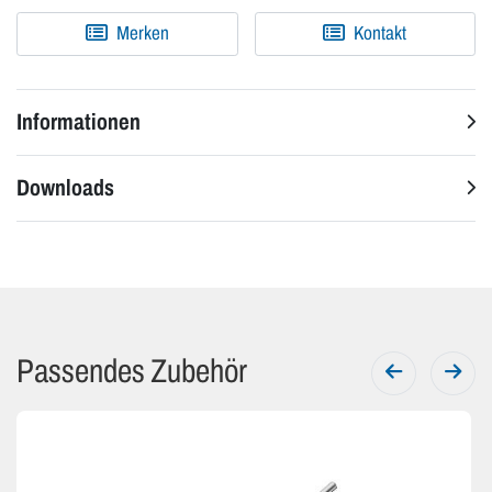
Merken
Kontakt
Informationen
Downloads
Passendes Zubehör