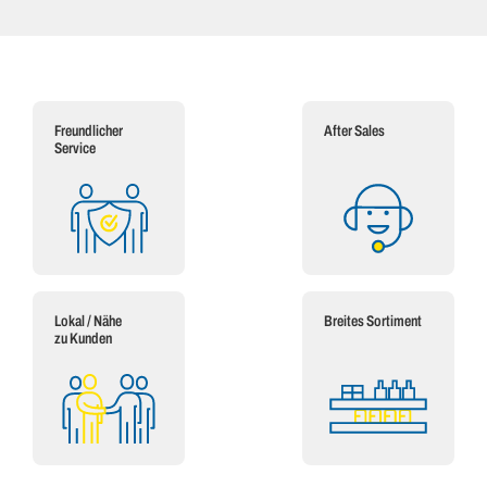
Freundlicher
After Sales
Service
Lokal / Nähe
Breites Sortiment
zu Kunden