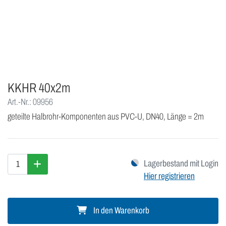
KKHR 40x2m
Art.-Nr.: 09956
geteilte Halbrohr-Komponenten aus PVC-U, DN40, Länge = 2m
Lagerbestand mit Login
Hier registrieren
In den Warenkorb