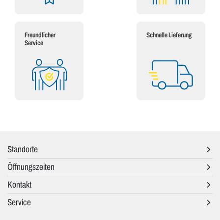
Freundlicher
Schnelle Lieferung
Service
Standorte
Öffnungszeiten
Kontakt
Service