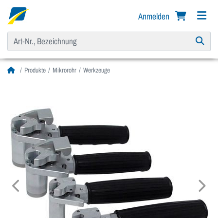
Anmelden
Produkte
Mikrorohr
Werkzeuge