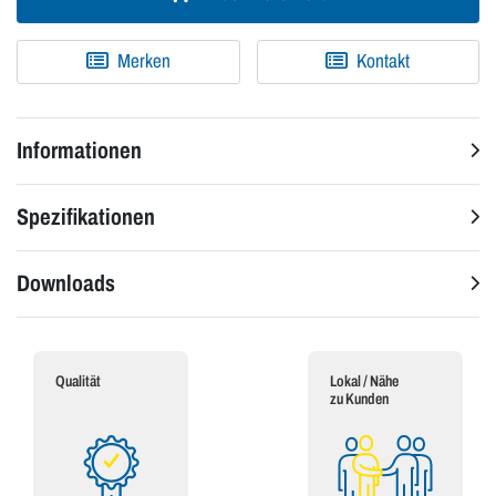
Merken
Kontakt
Informationen
Spezifikationen
Downloads
Qualität
Lokal / Nähe
zu Kunden