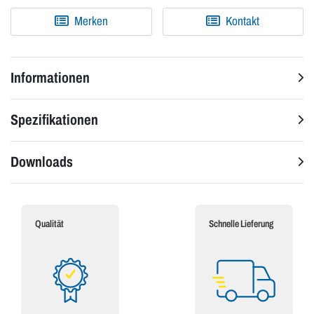
Merken
Kontakt
Informationen
Spezifikationen
Downloads
Qualität
Schnelle Lieferung