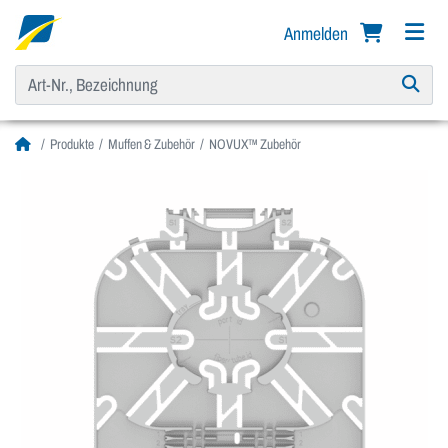
Anmelden
Produkte
Muffen & Zubehör
NOVUX™ Zubehör