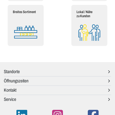
Breites Sortiment
Lokal / Nähe
zu Kunden
Standorte
Öffnungszeiten
Kontakt
Service