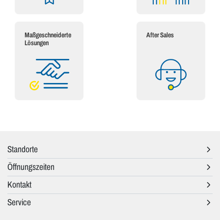
Maßgeschneiderte
After Sales
Lösungen
Standorte
Öffnungszeiten
Kontakt
Service