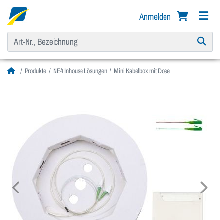
Anmelden
Produkte
NE4 Inhouse Lösungen
Mini Kabelbox mit Dose