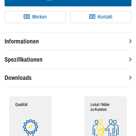
Merken
Kontakt
Informationen
Spezifikationen
Downloads
Qualität
Lokal / Nähe
zu Kunden