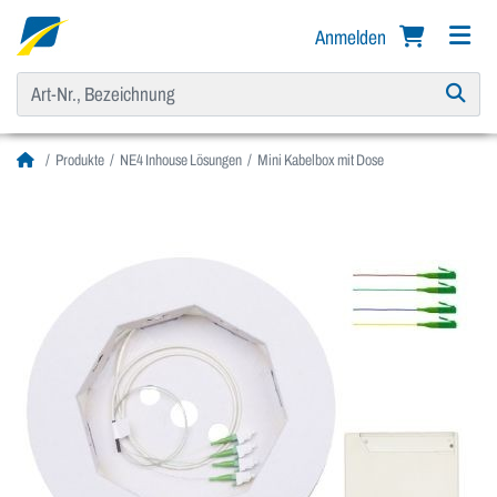
Anmelden
Produkte
NE4 Inhouse Lösungen
Mini Kabelbox mit Dose