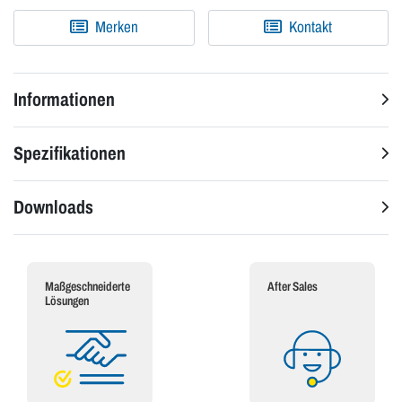
Merken
Kontakt
Informationen
Spezifikationen
Downloads
Maßgeschneiderte
After Sales
Lösungen