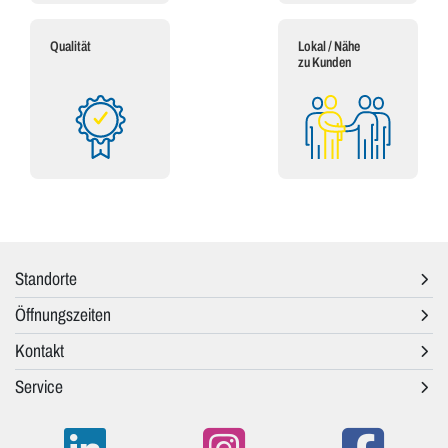
Qualität
Lokal / Nähe
zu Kunden
Standorte
Öffnungszeiten
Kontakt
Service