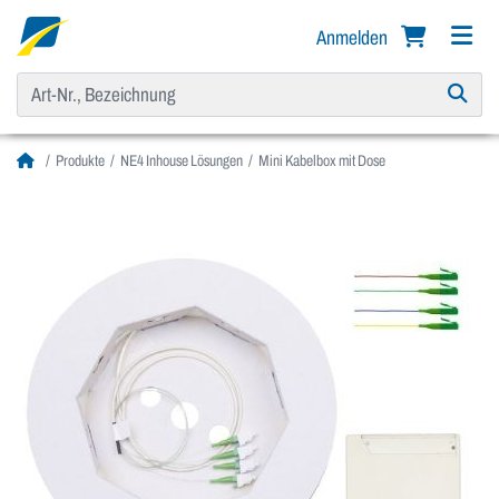
Anmelden
Produkte
NE4 Inhouse Lösungen
Mini Kabelbox mit Dose