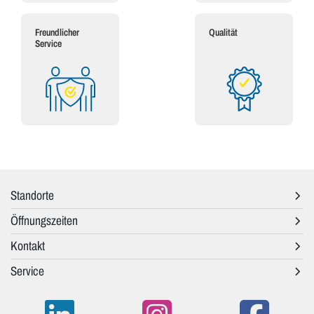
Freundlicher
Qualität
Service
Standorte
Öffnungszeiten
Kontakt
Service