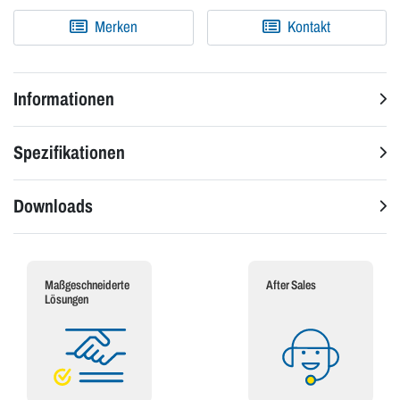
Merken
Kontakt
Informationen
Spezifikationen
Downloads
Maßgeschneiderte
After Sales
Lösungen