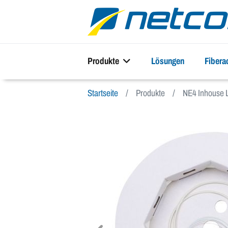
Produkte
Lösungen
Fiber
Startseite
Produkte
NE4 Inhouse 