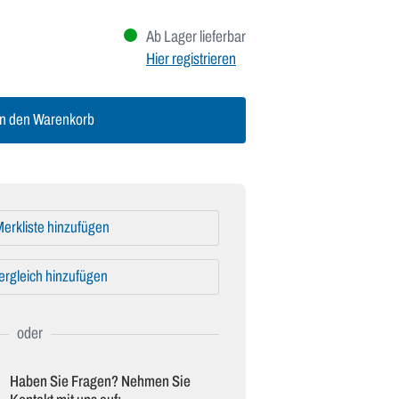
Ab Lager lieferbar
Hier registrieren
n den Warenkorb
erkliste hinzufügen
ergleich hinzufügen
Haben Sie Fragen? Nehmen Sie