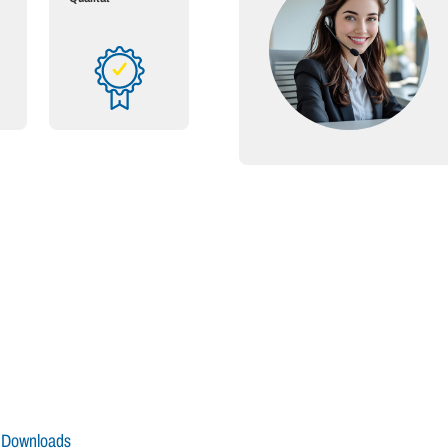
Downloads