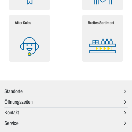
After Sales
Breites Sortiment
Standorte
Öffnungszeiten
Kontakt
Service