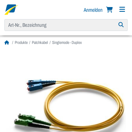
Anmelden
Produkte
Patchkabel
Singlemode - Duplex