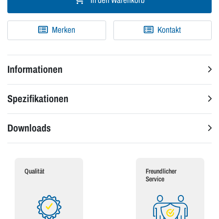
In den Warenkorb
Merken
Kontakt
Informationen
Spezifikationen
Downloads
Qualität
Freundlicher
Service