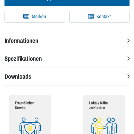
Merken
Kontakt
Informationen
Spezifikationen
Downloads
Freundlicher
Lokal / Nähe
Service
zu Kunden