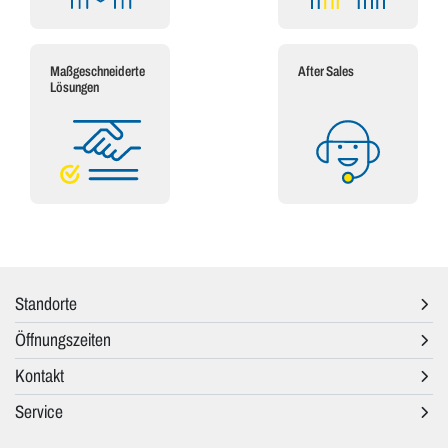
Maßgeschneiderte
After Sales
Lösungen
Standorte
Öffnungszeiten
Kontakt
Service