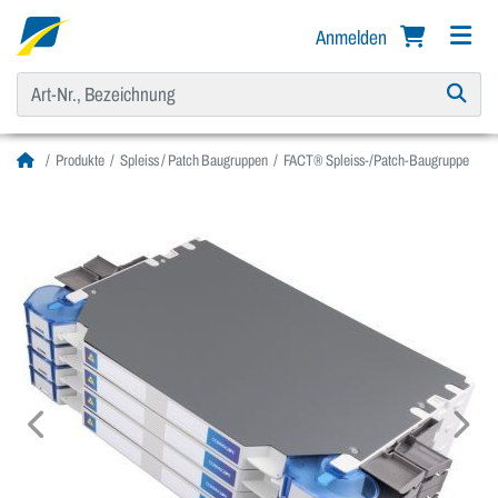
Anmelden
Produkte
Spleiss / Patch Baugruppen
FACT® Spleiss-/Patch-Baugruppe