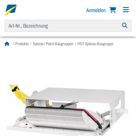
Anmelden
Produkte
Spleiss / Patch Baugruppen
FIST Spleiss-Baugruppe