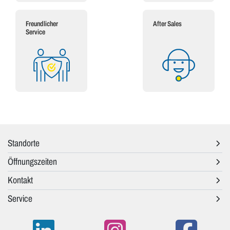
Freundlicher
After Sales
Service
Standorte
Öffnungszeiten
Kontakt
Service