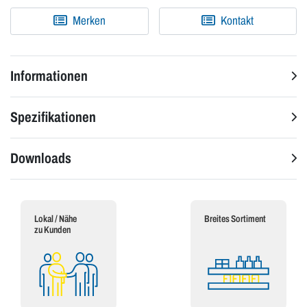
Merken
Kontakt
Informationen
Spezifikationen
Downloads
Lokal / Nähe
Breites Sortiment
zu Kunden