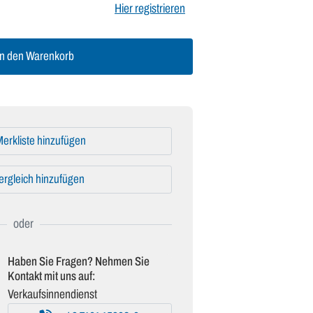
Hier registrieren
n den Warenkorb
erkliste hinzufügen
ergleich hinzufügen
Haben Sie Fragen? Nehmen Sie
Kontakt mit uns auf:
Verkaufsinnendienst