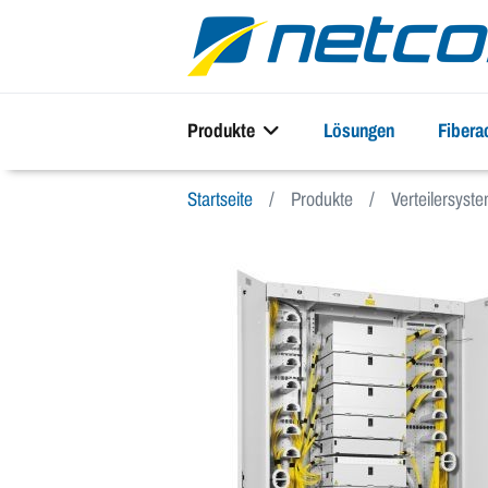
Produkte
Lösungen
Fiber
Startseite
Produkte
Verteilersys