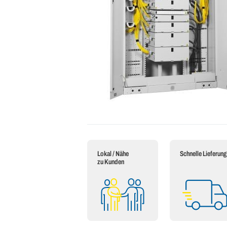
Lokal / Nähe
Schnelle Lieferung
zu Kunden