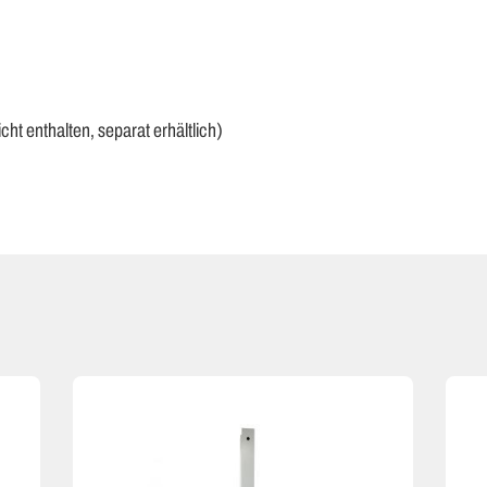
t enthalten, separat erhältlich)