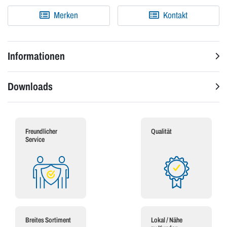
Merken
Kontakt
Informationen
Downloads
Freundlicher
Qualität
Service
Breites Sortiment
Lokal / Nähe