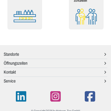
zu Kunden
Standorte
Öffnungszeiten
Kontakt
Service