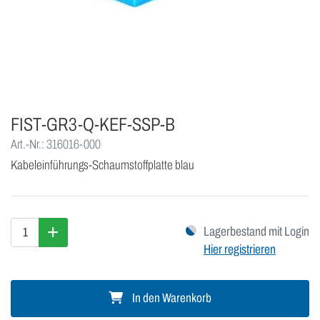
FIST-GR3-Q-KEF-SSP-B
Art.-Nr.: 316016-000
Kabeleinführungs-Schaumstoffplatte blau
Lagerbestand mit Login
Hier registrieren
In den Warenkorb