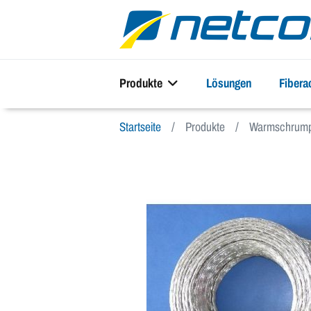
Produkte
Lösungen
Fiber
Startseite
Produkte
Warmschrump