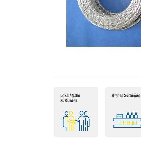
Lokal / Nähe
Breites Sortiment
zu Kunden