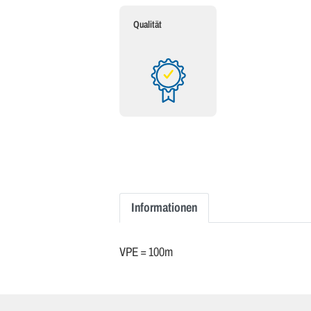
Qualität
Informationen
VPE = 100m