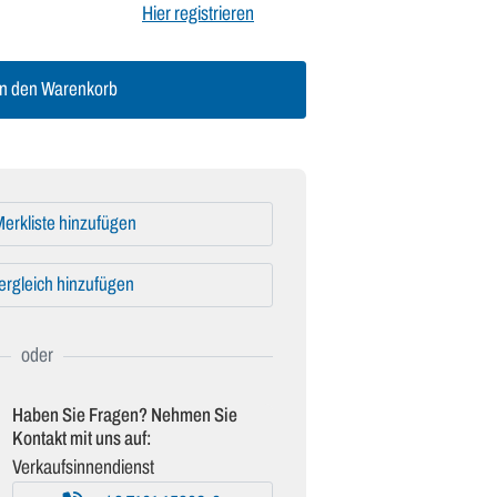
Hier registrieren
n den Warenkorb
erkliste hinzufügen
ergleich hinzufügen
Haben Sie Fragen? Nehmen Sie
Kontakt mit uns auf:
Verkaufsinnendienst