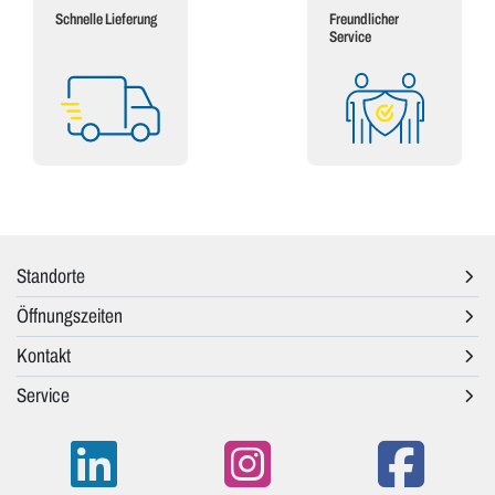
Schnelle Lieferung
Freundlicher
Service
Standorte
Öffnungszeiten
Kontakt
Service