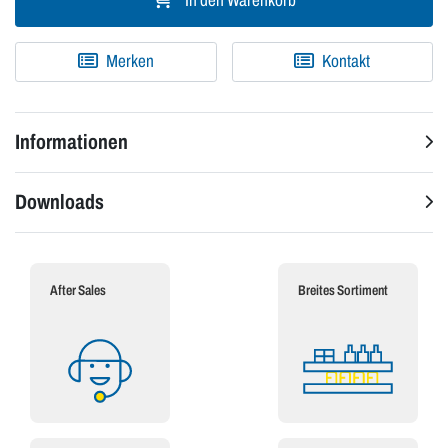
In den Warenkorb
Merken
Kontakt
Informationen
Downloads
After Sales
Breites Sortiment