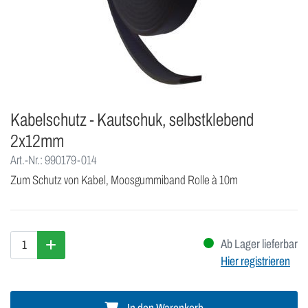
Kabelschutz - Kautschuk, selbstklebend
2x12mm
Art.-Nr.: 990179-014
Zum Schutz von Kabel, Moosgummiband Rolle à 10m
Ab Lager lieferbar
Hier registrieren