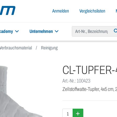
Anmelden
Vergleichslisten
academy
Unternehmen
Verbrauchsmaterial
Reinigung
CL-TUPFER-
Art.-Nr.: 100423
Zellstoffwatte-Tupfer, 4x5 cm, 