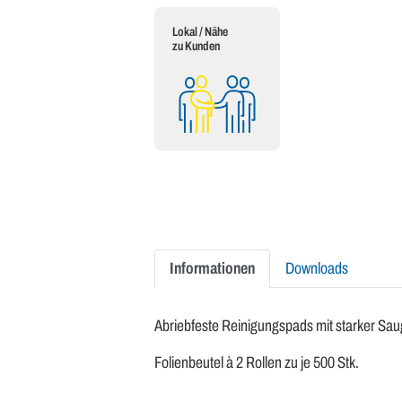
Lokal / Nähe
zu Kunden
Informationen
Downloads
Abriebfeste Reinigungspads mit starker Sau
Folienbeutel à 2 Rollen zu je 500 Stk.