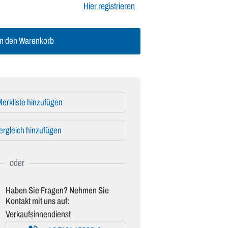
Hier registrieren
n den Warenkorb
erkliste hinzufügen
ergleich hinzufügen
Haben Sie Fragen? Nehmen Sie
Kontakt mit uns auf:
Verkaufsinnendienst