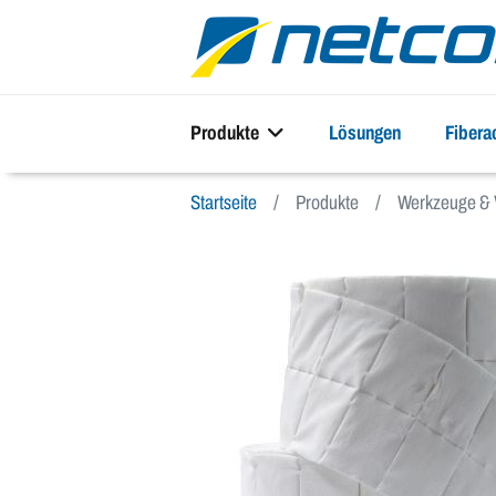
Produkte
Lösungen
Fiber
Startseite
Produkte
Werkzeuge & 