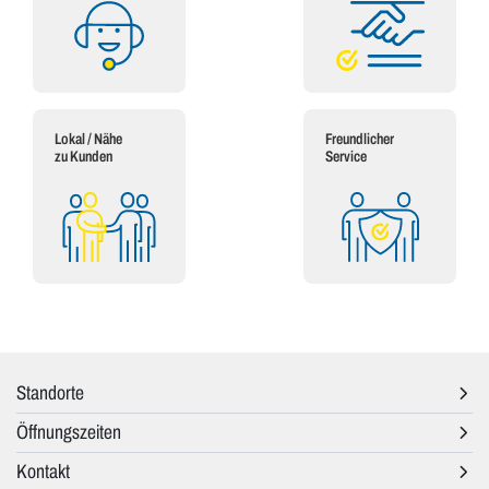
Lokal / Nähe
Freundlicher
zu Kunden
Service
Standorte
Öffnungszeiten
Kontakt