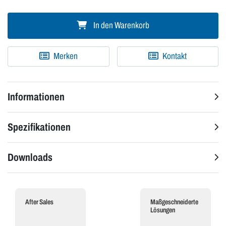
In den Warenkorb
Merken
Kontakt
Informationen
Spezifikationen
Downloads
After Sales
Maßgeschneiderte
Lösungen