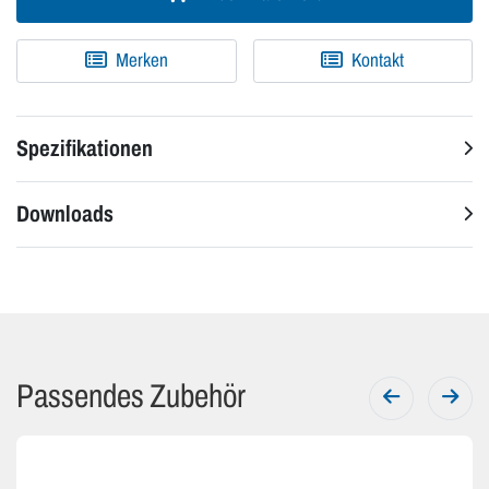
Merken
Kontakt
Spezifikationen
Downloads
Passendes Zubehör