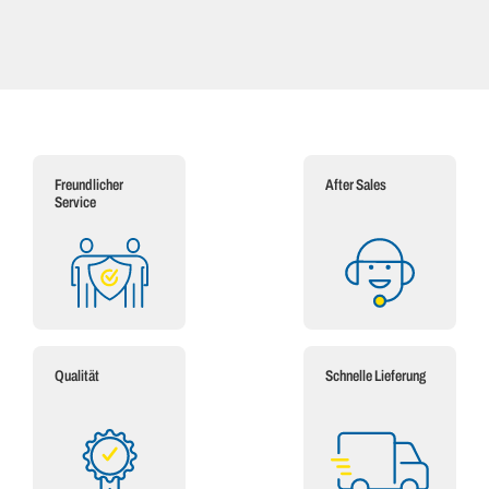
Freundlicher
After Sales
Service
Qualität
Schnelle Lieferung