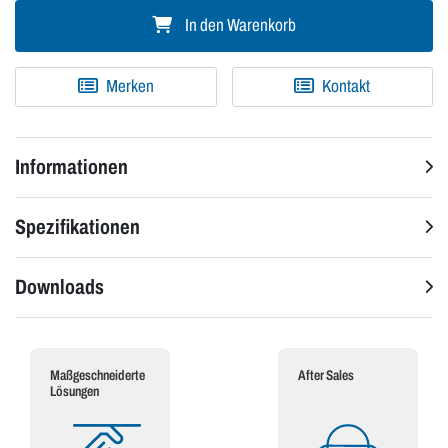
In den Warenkorb
Merken
Kontakt
Informationen
Spezifikationen
Downloads
Maßgeschneiderte
After Sales
Lösungen