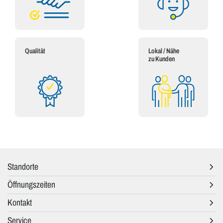
Qualität
Lokal / Nähe
zu Kunden
Standorte
Öffnungszeiten
Kontakt
Service