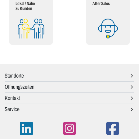
Lokal / Nähe
After Sales
zu Kunden
Standorte
Öffnungszeiten
Kontakt
Service