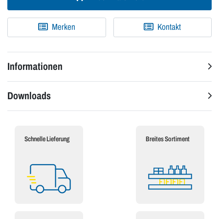
Merken
Kontakt
Informationen
Downloads
Schnelle Lieferung
Breites Sortiment