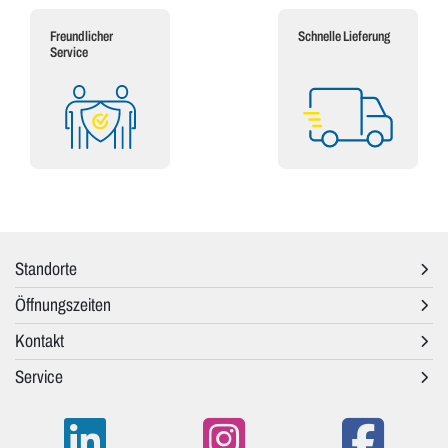
Freundlicher
Schnelle Lieferung
Service
Standorte
Öffnungszeiten
Kontakt
Service