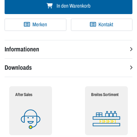
In den Warenkorb
Merken
Kontakt
Informationen
Downloads
After Sales
Breites Sortiment