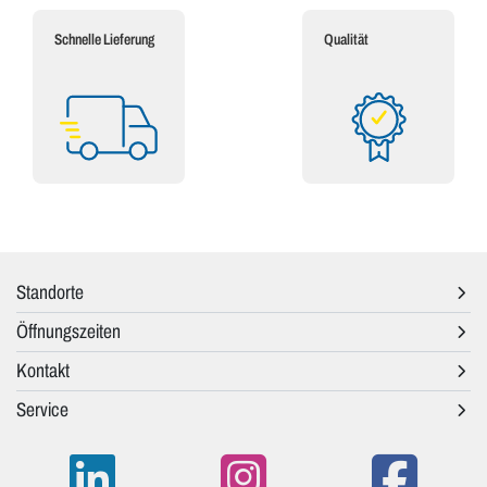
Schnelle Lieferung
Qualität
Standorte
Öffnungszeiten
Kontakt
Service