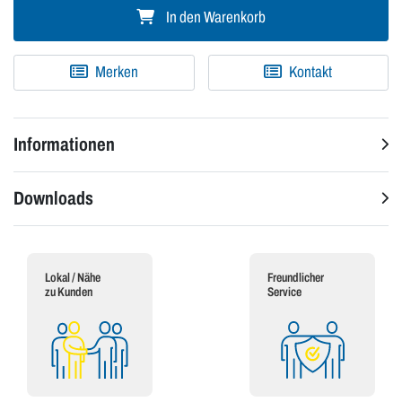
In den Warenkorb
Merken
Kontakt
Informationen
Downloads
Lokal / Nähe
Freundlicher
zu Kunden
Service