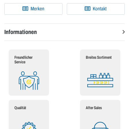
Merken
Kontakt
Informationen
Freundlicher
Breites Sortiment
Service
Qualität
After Sales