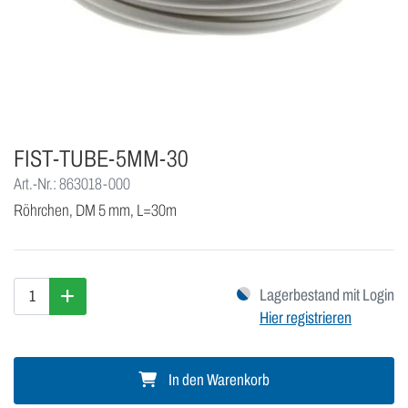
FIST-TUBE-5MM-30
Art.-Nr.: 863018-000
Röhrchen, DM 5 mm, L=30m
Lagerbestand mit Login
Hier registrieren
In den Warenkorb