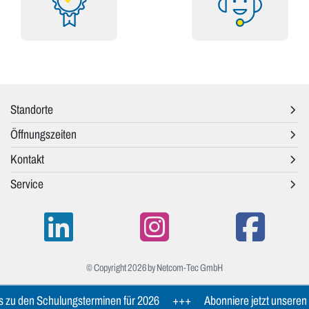
Standorte
Öffnungszeiten
Kontakt
Service
© Copyright 2026 by Netcom-Tec GmbH
 zu den Schulungsterminen für 2026
+++
Abonniere jetzt unseren 