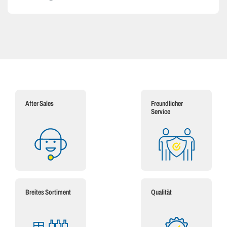
After Sales
Freundlicher
Service
Breites Sortiment
Qualität