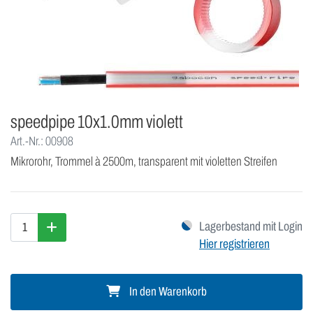
speedpipe 10x1.0mm violett
Art.-Nr.: 00908
Mikrorohr, Trommel à 2500m, transparent mit violetten Streifen
Lagerbestand mit Login
Hier registrieren
In den Warenkorb