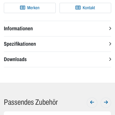
Merken
Kontakt
Informationen
Spezifikationen
Downloads
Passendes Zubehör