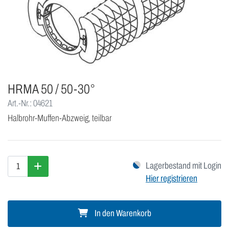
HRMA 50 / 50-30°
Art.-Nr.: 04621
Halbrohr-Muffen-Abzweig, teilbar
Lagerbestand mit Login
Hier registrieren
In den Warenkorb