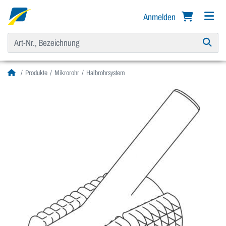
Anmelden
Produkte
Mikrorohr
Halbrohrsystem