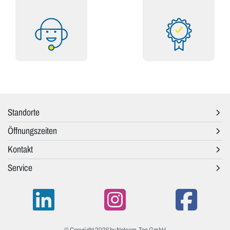
Standorte
Öffnungszeiten
Kontakt
Service