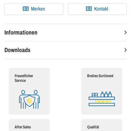
Merken
Kontakt
Informationen
Downloads
Freundlicher
Breites Sortiment
Service
After Sales
Qualität