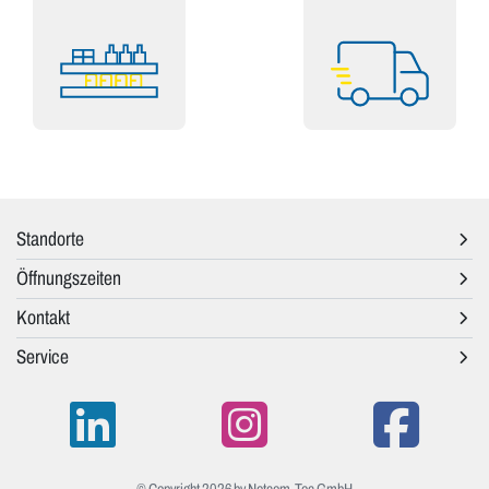
Standorte
Öffnungszeiten
Kontakt
Service