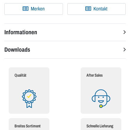
Merken
Kontakt
Informationen
Downloads
Qualität
After Sales
Breites Sortiment
Schnelle Lieferung