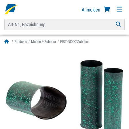
Anmelden
Produkte
Muffen & Zubehör
FIST GCO2 Zubehör