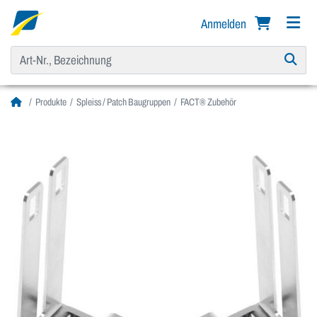
Anmelden
Produkte
Spleiss / Patch Baugruppen
FACT® Zubehör