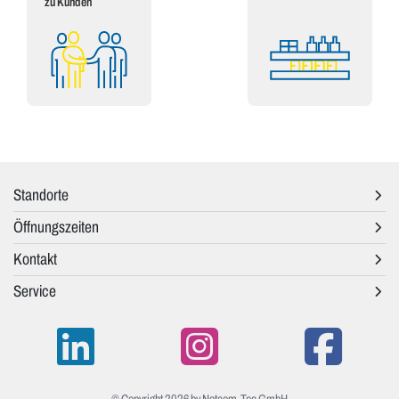
zu Kunden
Standorte
Öffnungszeiten
Kontakt
Service