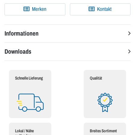
Merken
Kontakt
Informationen
Downloads
Schnelle Lieferung
Qualität
Lokal / Nähe
Breites Sortiment