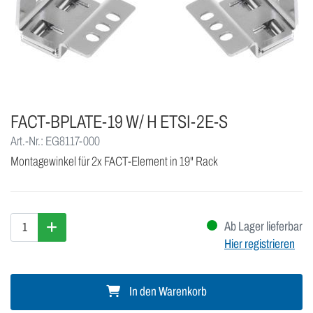
FACT-BPLATE-19 W/ H ETSI-2E-S
Art.-Nr.: EG8117-000
Montagewinkel für 2x FACT-Element in 19" Rack
Ab Lager lieferbar
Hier registrieren
In den Warenkorb