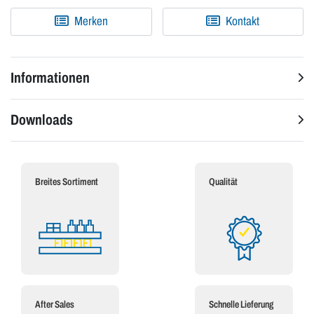
Merken
Kontakt
Informationen
Downloads
Breites Sortiment
Qualität
After Sales
Schnelle Lieferung