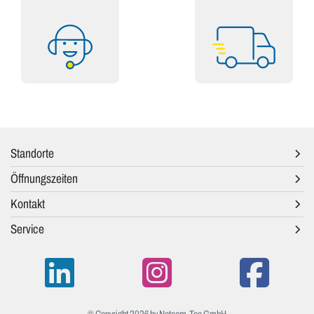
Standorte
Öffnungszeiten
Kontakt
Service