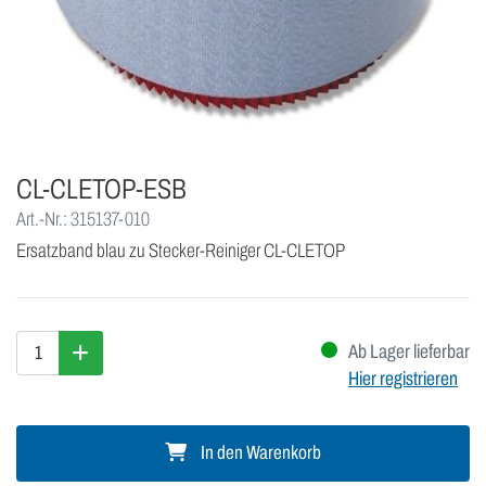
CL-CLETOP-ESB
Art.-Nr.: 315137-010
Ersatzband blau zu Stecker-Reiniger CL-CLETOP
Ab Lager lieferbar
Hier registrieren
In den Warenkorb