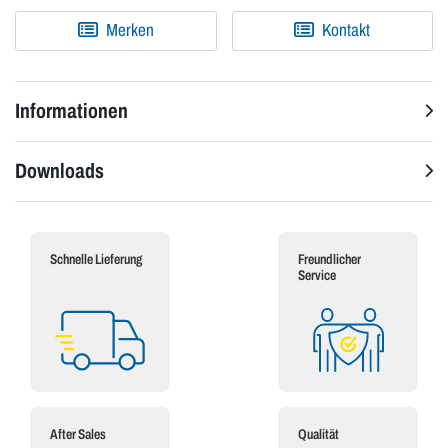
Merken
Kontakt
Informationen
Downloads
Schnelle Lieferung
Freundlicher
Service
After Sales
Qualität