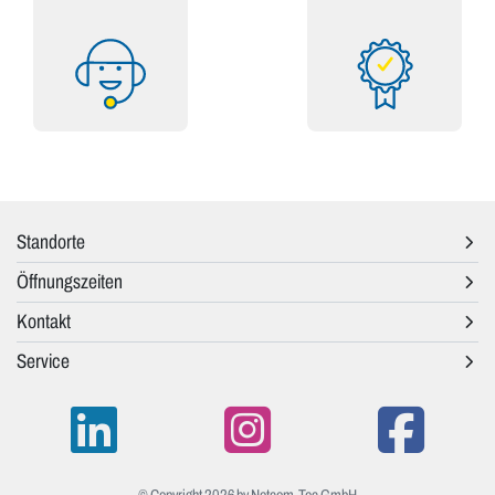
Standorte
Öffnungszeiten
Kontakt
Service