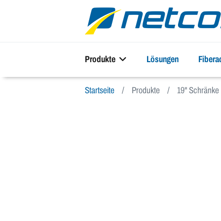
Produkte
Lösungen
Fiber
Startseite
Produkte
19" Schränke