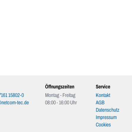
Öffnungszeiten
Service
7161 15802-0
Montag - Freitag
Kontakt
@netcom-tec.de
08:00 - 16:00 Uhr
AGB
Datenschutz
Impressum
Cookies