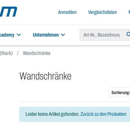
Anmelden
Vergleichslisten
academy
Unternehmen
 (Rack)
Wandschränke
Wandschränke
Sortierung
Leider keine Artikel gefunden.
Zurück zu den Produkten