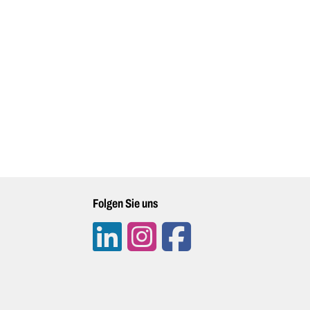
Folgen Sie uns